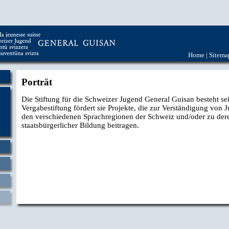
Home
|
Sitema
Porträt
Die Stiftung für die Schweizer Jugend General Guisan besteht sei
Vergabestiftung fördert sie Projekte, die zur Verständigung von 
den verschiedenen Sprachregionen der Schweiz und/oder zu der
staatsbürgerlicher Bildung beitragen.