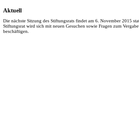
Aktuell
Die nächste Sitzung des Stiftungsrats findet am 6. November 2015 stat
Stiftungsrat wird sich mit neuen Gesuchen sowie Fragen zum Vergab
beschäftigen.